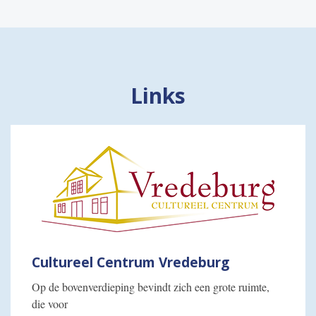
Links
Cultureel Centrum Vredeburg
Op de bovenverdieping bevindt zich een grote ruimte,
die voor