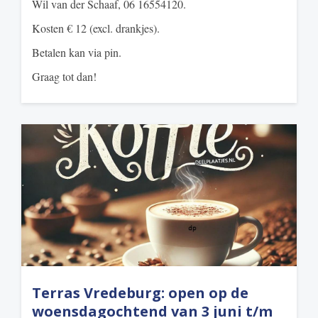
Wil van der Schaaf, 06 16554120.
Kosten € 12 (excl. drankjes).
Betalen kan via pin.
Graag tot dan!
Terras Vredeburg: open op de
woensdagochtend van 3 juni t/m