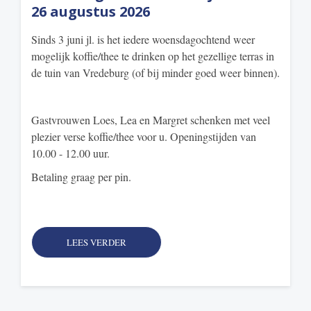
26 augustus 2026
Sinds 3 juni jl. is het iedere woensdagochtend weer
mogelijk koffie/thee te drinken op het gezellige terras in
de tuin van Vredeburg (of bij minder goed weer binnen).
Gastvrouwen Loes, Lea en Margret schenken met veel
plezier verse koffie/thee voor u. Openingstijden van
10.00 - 12.00 uur.
Betaling graag per pin.
LEES VERDER