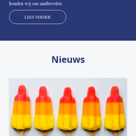
houden wij ons aanbevolen.
LEES VERDER
Nieuws