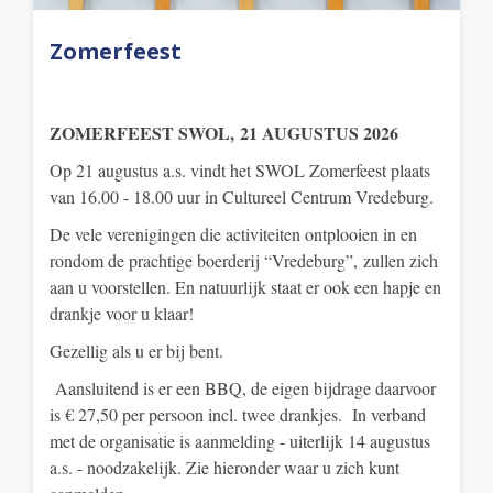
Zomerfeest
ZOMERFEEST SWOL,
21 AUGUSTUS 2026
Op 21 augustus a.s. vindt het SWOL Zomerfeest plaats
van 16.00 - 18.00 uur in Cultureel Centrum Vredeburg.
De vele verenigingen die activiteiten ontplooien in en
rondom de prachtige boerderij “Vredeburg”, zullen zich
aan u voorstellen. En natuurlijk staat er ook een hapje en
drankje voor u klaar!
Gezellig als u er bij bent.
Aansluitend is er een BBQ, de eigen bijdrage daarvoor
is € 27,50 per persoon incl. twee drankjes. In verband
met de organisatie is aanmelding - uiterlijk 14 augustus
a.s. - noodzakelijk. Zie hieronder waar u zich kunt