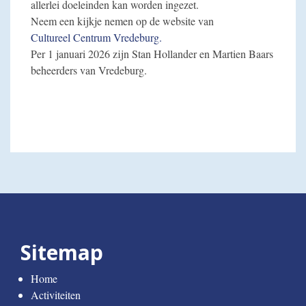
allerlei doeleinden kan worden ingezet.
Neem een kijkje nemen op de website van
Cultureel Centrum Vredeburg.
Per 1 januari 2026 zijn Stan Hollander en Martien Baars
beheerders van Vredeburg.
Sitemap
Home
Activiteiten