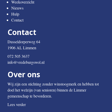
Weekoverzicht
Nieuws
Hulp
Contact
Contact
Dusseldorperweg 64
1906 AL Limmen
072 505 3637
info@vredeburgswol.nl
Over ons
Wij zijn een stichting zonder winstoogmerk en hebben tot
doel het welzijn (van senioren) binnen de Limmer
gemeenschap te bevorderen.
Lees verder