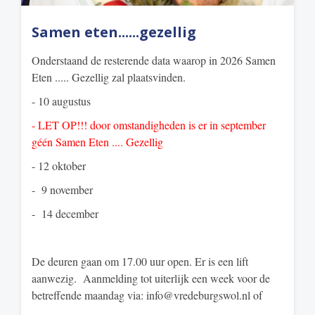
Samen eten......gezellig
Onderstaand de resterende data waarop in 2026 Samen
Eten ..... Gezellig zal plaatsvinden.
- 10 augustus
- LET OP!!! door omstandigheden is er in september
géén Samen Eten .... Gezellig
- 12 oktober
- 9 november
- 14 december
De deuren gaan om 17.00 uur open. Er is een lift
aanwezig. Aanmelding tot uiterlijk een week voor de
betreffende maandag via: info@vredeburgswol.nl of